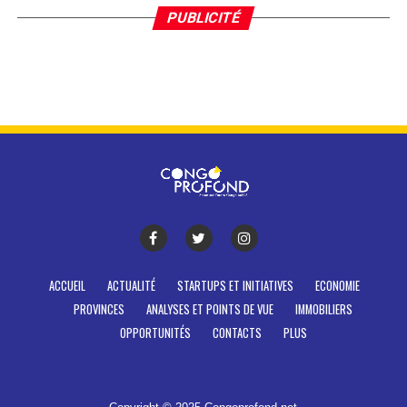
PUBLICITÉ
ACCUEIL
ACTUALITÉ
STARTUPS ET INITIATIVES
ECONOMIE
PROVINCES
ANALYSES ET POINTS DE VUE
IMMOBILIERS
OPPORTUNITÉS
CONTACTS
PLUS