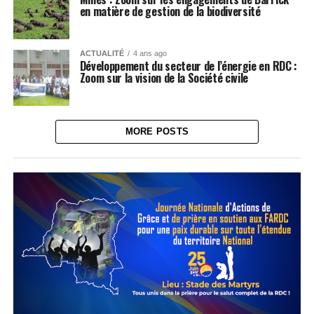
en matière de gestion de la biodiversité
ACTUALITÉ
4 ans ago
Développement du secteur de l’énergie en RDC :
Zoom sur la vision de la Société civile
MORE POSTS