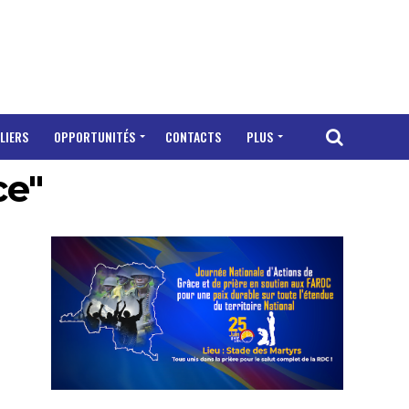
LIERS
OPPORTUNITÉS
CONTACTS
PLUS
ce"