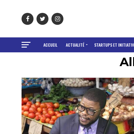
ACCUEIL
ACTUALITÉ
STARTUPS ET INITIATIV
Al