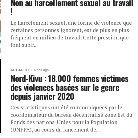
Non au harcellement sexuel au travail
!
Le harcèlement sexuel, une forme de violence que
certaines personnes ignorent, est de plus en plus
fréquent en milieu de travail. Cette pression que
font subir...
ACTUALITÉ
6 ans ago
Nord-Kivu : 18.000 femmes victimes
des violences basées sur le genre
depuis janvier 2020
Ces statistiques ont été communiquées par le
coordonnateur du bureau décentralisé zone Est du
Fonds des nations-Unies pour la Population
(UNFPA), au cours du lancement de...