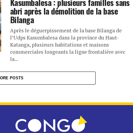
Kasumbalesa : plusieurs familles sans
abri après la démolition de la base
Bilanga
Après le déguerpissement de la base Bilanga de
l’Udps Kasumbalesa dans la province du Haut-
Katanga, plusieurs habitations et maisons
commerciales longeants la ligne frontalière avec
la...
ORE POSTS