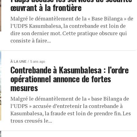
œuvrant à la frontière
Malgré le démantèlement de la « Base Bilanga » de
l’UDPS Kasumbalesa, la contrebande est loin de
dire son dernier mot. Cette pratique obscure qui
consiste à faire...
À LA UNE
5 ans ago
Contrebande à Kasumbalesa : l’ordre
opérationnel annonce de fortes
mesures
Malgré le démantèlement de la « base Bilanga de
l’UDPS » accusée d’entretenir la contrebande à
Kasumbalesa, la fraude est loin de prendre fin. Les
trous creusés le...