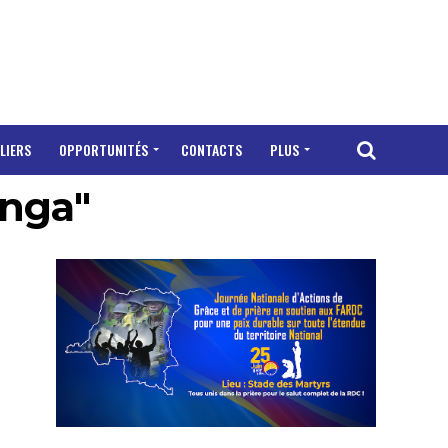
LIERS
OPPORTUNITÉS
CONTACTS
PLUS
anga"