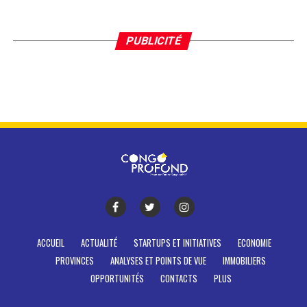
PUBLICITÉ
ACCUEIL
ACTUALITÉ
STARTUPS ET INITIATIVES
ECONOMIE
PROVINCES
ANALYSES ET POINTS DE VUE
IMMOBILIERS
OPPORTUNITÉS
CONTACTS
PLUS