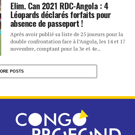
Elim. Can 2021 RDC-Angola : 4
Léopards déclarés forfaits pour
absence de passeport !
Après avoir publié sa liste de 25 joueurs pour la
double confrontation face à l’Angola, les 14 et 17
novembre, comptant pour la 3e et 4e...
ORE POSTS