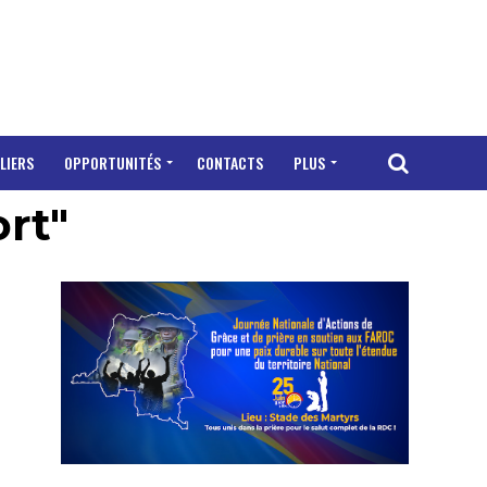
LIERS
OPPORTUNITÉS
CONTACTS
PLUS
ort"