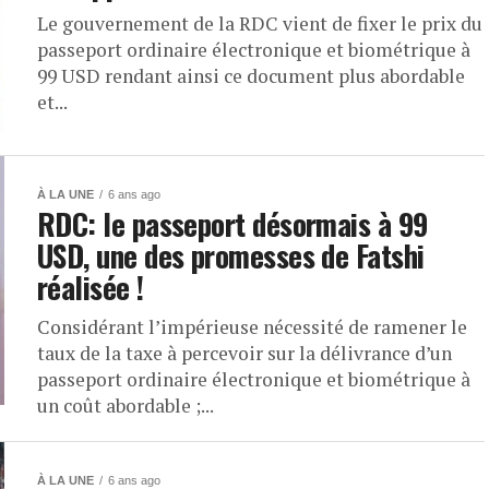
Le gouvernement de la RDC vient de fixer le prix du
passeport ordinaire électronique et biométrique à
99 USD rendant ainsi ce document plus abordable
et...
À LA UNE
6 ans ago
RDC: le passeport désormais à 99
USD, une des promesses de Fatshi
réalisée !
Considérant l’impérieuse nécessité de ramener le
taux de la taxe à percevoir sur la délivrance d’un
passeport ordinaire électronique et biométrique à
un coût abordable ;...
À LA UNE
6 ans ago