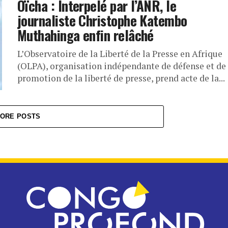
Oïcha : Interpelé par l’ANR, le
journaliste Christophe Katembo
Muthahinga enfin relâché
L’Observatoire de la Liberté de la Presse en Afrique
(OLPA), organisation indépendante de défense et de
promotion de la liberté de presse, prend acte de la...
ORE POSTS