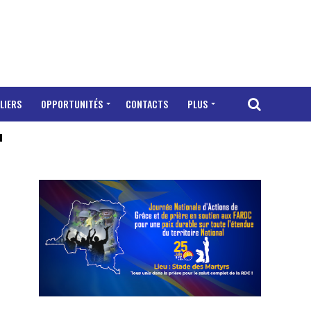
LIERS
OPPORTUNITÉS
CONTACTS
PLUS
"