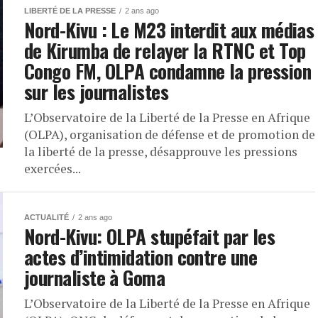
LIBERTÉ DE LA PRESSE
2 ans ago
Nord-Kivu : Le M23 interdit aux médias
de Kirumba de relayer la RTNC et Top
Congo FM, OLPA condamne la pression
sur les journalistes
L’Observatoire de la Liberté de la Presse en Afrique
(OLPA), organisation de défense et de promotion de
la liberté de la presse, désapprouve les pressions
exercées...
ACTUALITÉ
2 ans ago
Nord-Kivu: OLPA stupéfait par les
actes d’intimidation contre une
journaliste à Goma
L’Observatoire de la Liberté de la Presse en Afrique