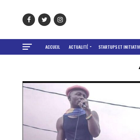
ACCUEIL
ACTUALITÉ
STARTUPS ET INITIATIV