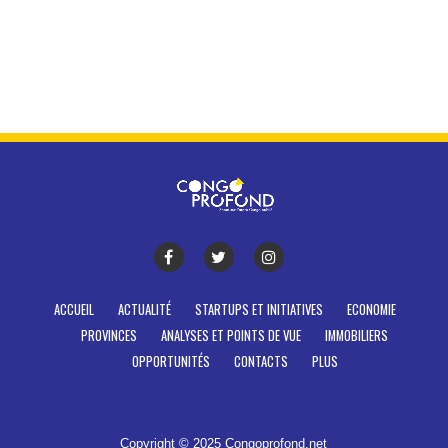
ACCUEIL
ACTUALITÉ
STARTUPS ET INITIATIVES
ECONOMIE
PROVINCES
ANALYSES ET POINTS DE VUE
IMMOBILIERS
OPPORTUNITÉS
CONTACTS
PLUS
Copyright © 2025 Congoprofond.net