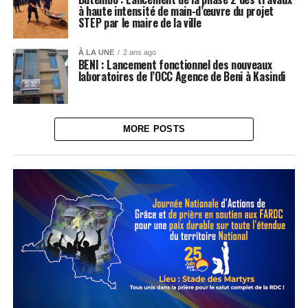
à haute intensité de main-d’œuvre du projet
STEP par le maire de la ville
À LA UNE
2 ans ago
BENI : Lancement fonctionnel des nouveaux
laboratoires de l’OCC Agence de Beni à Kasindi
MORE POSTS