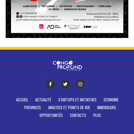
ACCUEIL
ACTUALITÉ
STARTUPS ET INITIATIVES
ECONOMIE
PROVINCES
ANALYSES ET POINTS DE VUE
IMMOBILIERS
OPPORTUNITÉS
CONTACTS
PLUS