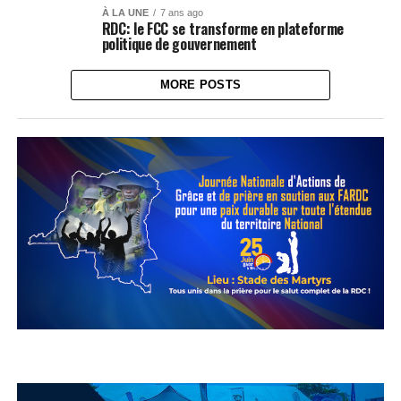
À LA UNE
7 ans ago
RDC: le FCC se transforme en plateforme
politique de gouvernement
MORE POSTS