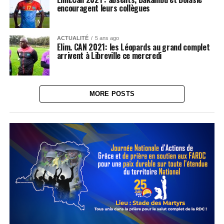
encouragent leurs collègues
ACTUALITÉ
5 ans ago
Elim. CAN 2021: les Léopards au grand complet
arrivent à Libreville ce mercredi
MORE POSTS