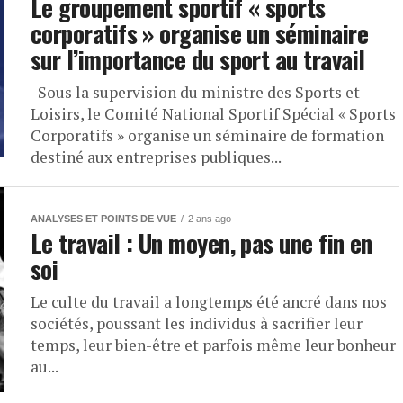
Le groupement sportif « sports
corporatifs » organise un séminaire
sur l’importance du sport au travail
Sous la supervision du ministre des Sports et
Loisirs, le Comité National Sportif Spécial « Sports
Corporatifs » organise un séminaire de formation
destiné aux entreprises publiques...
ANALYSES ET POINTS DE VUE
2 ans ago
Le travail : Un moyen, pas une fin en
soi
Le culte du travail a longtemps été ancré dans nos
sociétés, poussant les individus à sacrifier leur
temps, leur bien-être et parfois même leur bonheur
au...