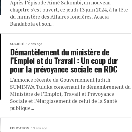
Après l’épisode Aimé Sakombi, un nouveau
chapitre s’est ouvert, ce jeudi 13 juin 2024, à la tête
du ministère des Affaires foncières. Acacia
Bandubola et son...
SOCIÉTÉ
2 ans ago
Démantèlement du ministère de
l’Emploi et du Travail : Un coup dur
pour la prévoyance sociale en RDC
L’annonce récente du Gouvernement Judith
SUMINWA Tuluka concernant le démembrement du
Ministère de l’Emploi, Travail et Prévoyance
Sociale et l’élargissement de celui de la Santé
publique...
EDUCATION
3 ans ago