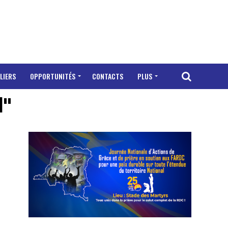
LIERS
OPPORTUNITÉS
CONTACTS
PLUS
l"