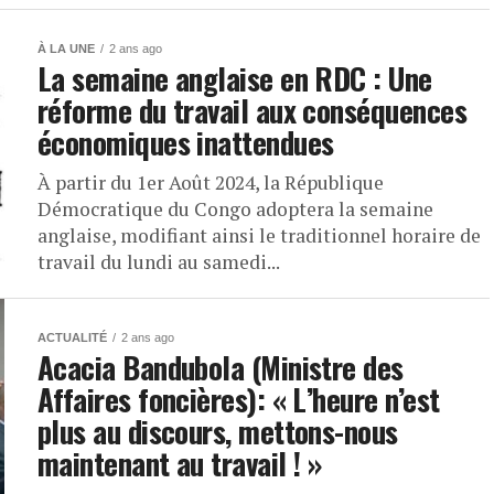
À LA UNE
2 ans ago
La semaine anglaise en RDC : Une
réforme du travail aux conséquences
économiques inattendues
À partir du 1er Août 2024, la République
Démocratique du Congo adoptera la semaine
anglaise, modifiant ainsi le traditionnel horaire de
travail du lundi au samedi...
ACTUALITÉ
2 ans ago
Acacia Bandubola (Ministre des
Affaires foncières): « L’heure n’est
plus au discours, mettons-nous
maintenant au travail ! »