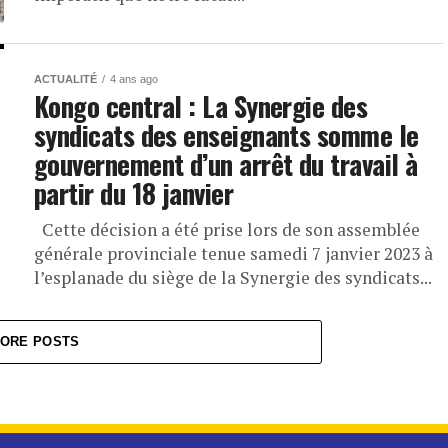
ACTUALITÉ
4 ans ago
Kongo central : La Synergie des
syndicats des enseignants somme le
gouvernement d’un arrêt du travail à
partir du 18 janvier
Cette décision a été prise lors de son assemblée
générale provinciale tenue samedi 7 janvier 2023 à
l’esplanade du siège de la Synergie des syndicats...
ORE POSTS