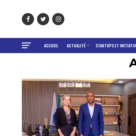
ACCUEIL
ACTUALITÉ
STARTUPS ET INITIATIV
A