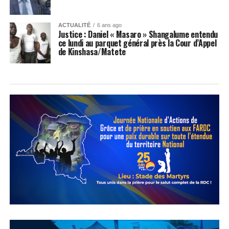
ACTUALITÉ
6 ans ago
Justice : Daniel « Masaro » Shangalume entendu
ce lundi au parquet général près la Cour d’Appel
de Kinshasa/Matete