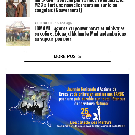
M23 a fait une nouvelle incursion sur le sol
congolais (Gouvernorat)
ACTUALITÉ
5 ans ago
LOMAMI : agents du gouvernorat et ministres
en colère, Édouard Mulumba Mudiandambu joue
au sapeur-pompier
MORE POSTS