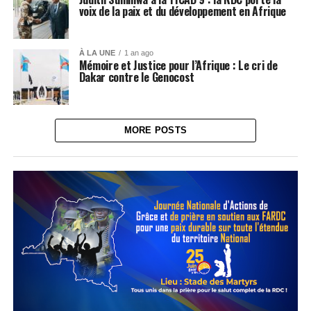
voix de la paix et du développement en Afrique
À LA UNE
1 an ago
Mémoire et Justice pour l’Afrique : Le cri de
Dakar contre le Genocost
MORE POSTS