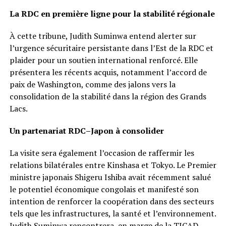
La RDC en première ligne pour la stabilité régionale
À cette tribune, Judith Suminwa entend alerter sur
l’urgence sécuritaire persistante dans l’Est de la RDC et
plaider pour un soutien international renforcé. Elle
présentera les récents acquis, notamment l’accord de
paix de Washington, comme des jalons vers la
consolidation de la stabilité dans la région des Grands
Lacs.
Un partenariat RDC–Japon à consolider
La visite sera également l’occasion de raffermir les
relations bilatérales entre Kinshasa et Tokyo. Le Premier
ministre japonais Shigeru Ishiba avait récemment salué
le potentiel économique congolais et manifesté son
intention de renforcer la coopération dans des secteurs
tels que les infrastructures, la santé et l’environnement.
Judith Suminwa rencontrera, en marge de la TICAD,