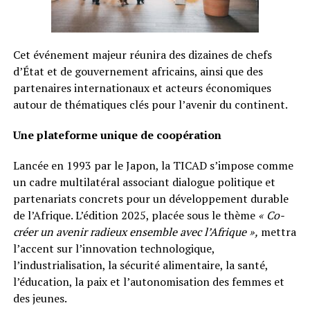
Cet événement majeur réunira des dizaines de chefs
d’État et de gouvernement africains, ainsi que des
partenaires internationaux et acteurs économiques
autour de thématiques clés pour l’avenir du continent.
Une plateforme unique de coopération
Lancée en 1993 par le Japon, la TICAD s’impose comme
un cadre multilatéral associant dialogue politique et
partenariats concrets pour un développement durable
de l’Afrique. L’édition 2025, placée sous le thème
« Co-
créer un avenir radieux ensemble avec l’Afrique »,
mettra
l’accent sur l’innovation technologique,
l’industrialisation, la sécurité alimentaire, la santé,
l’éducation, la paix et l’autonomisation des femmes et
des jeunes.