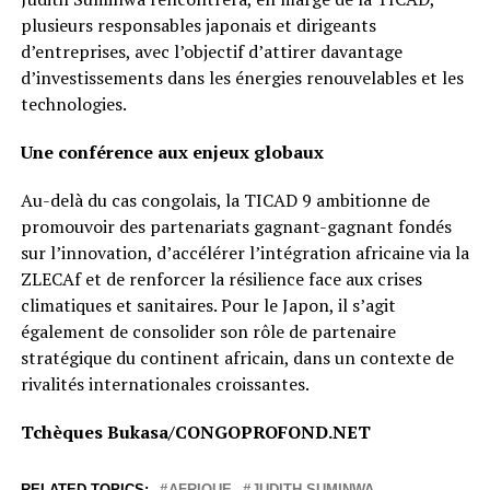
plusieurs responsables japonais et dirigeants
d’entreprises, avec l’objectif d’attirer davantage
d’investissements dans les énergies renouvelables et les
technologies.
Une conférence aux enjeux globaux
Au-delà du cas congolais, la TICAD 9 ambitionne de
promouvoir des partenariats gagnant-gagnant fondés
sur l’innovation, d’accélérer l’intégration africaine via la
ZLECAf et de renforcer la résilience face aux crises
climatiques et sanitaires. Pour le Japon, il s’agit
également de consolider son rôle de partenaire
stratégique du continent africain, dans un contexte de
rivalités internationales croissantes.
Tchèques Bukasa/CONGOPROFOND.NET
RELATED TOPICS:
AFRIQUE
JUDITH SUMINWA