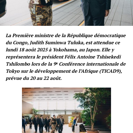
La Première ministre de la République démocratique
du Congo, Judith Suminwa Tuluka, est attendue ce
lundi 18 août 2025 à Yokohama, au Japon. Elle y
représentera le président Félix Antoine Tshisekedi
Tshilombo lors de la 9ᵉ Conférence internationale de
Tokyo sur le développement de l’Afrique (TICAD9),
prévue du 20 au 22 août.