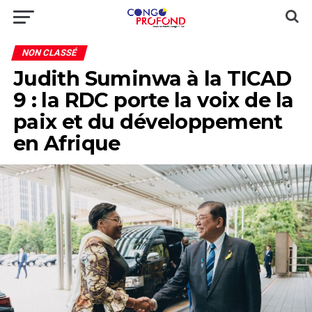
NON CLASSÉ
Judith Suminwa à la TICAD
9 : la RDC porte la voix de la
paix et du développement
en Afrique