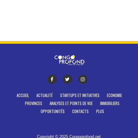
ACCUEIL
ACTUALITÉ
STARTUPS ET INITIATIVES
ECONOMIE
PROVINCES
ANALYSES ET POINTS DE VUE
IMMOBILIERS
OPPORTUNITÉS
CONTACTS
PLUS
Copyright © 2025 Congoprofond.net