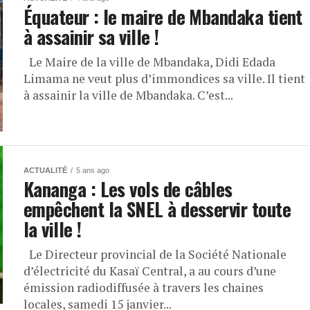
Équateur : le maire de Mbandaka tient
à assainir sa ville !
Le Maire de la ville de Mbandaka, Didi Edada
Limama ne veut plus d’immondices sa ville. Il tient
à assainir la ville de Mbandaka. C’est...
ACTUALITÉ
5 ans ago
Kananga : Les vols de câbles
empêchent la SNEL à desservir toute
la ville !
Le Directeur provincial de la Société Nationale
d’électricité du Kasaï Central, a au cours d’une
émission radiodiffusée à travers les chaines
locales, samedi 15 janvier...