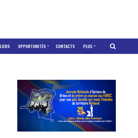
LIERS
OPPORTUNITÉS
CONTACTS
PLUS
"