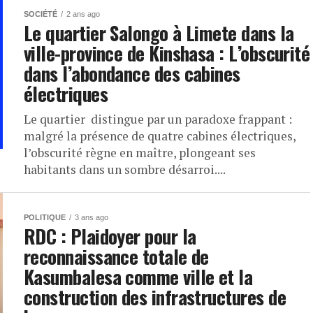
SOCIÉTÉ
2 ans ago
Le quartier Salongo à Limete dans la
ville-province de Kinshasa : L’obscurité
dans l’abondance des cabines
électriques
Le quartier distingue par un paradoxe frappant :
malgré la présence de quatre cabines électriques,
l’obscurité règne en maître, plongeant ses
habitants dans un sombre désarroi....
POLITIQUE
3 ans ago
RDC : Plaidoyer pour la
reconnaissance totale de
Kasumbalesa comme ville et la
construction des infrastructures de