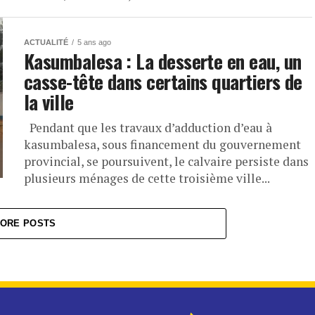
ACTUALITÉ
5 ans ago
Kasumbalesa : La desserte en eau, un
casse-tête dans certains quartiers de
la ville
Pendant que les travaux d’adduction d’eau à
kasumbalesa, sous financement du gouvernement
provincial, se poursuivent, le calvaire persiste dans
plusieurs ménages de cette troisième ville...
ORE POSTS