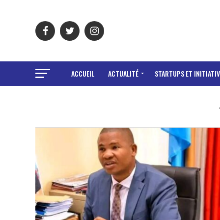
ACCUEIL
ACTUALITÉ
STARTUPS ET INITIATIV