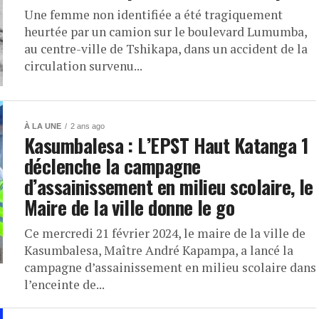
Une femme non identifiée a été tragiquement
heurtée par un camion sur le boulevard Lumumba,
au centre-ville de Tshikapa, dans un accident de la
circulation survenu...
À LA UNE
2 ans ago
Kasumbalesa : L’EPST Haut Katanga 1
déclenche la campagne
d’assainissement en milieu scolaire, le
Maire de la ville donne le go
Ce mercredi 21 février 2024, le maire de la ville de
Kasumbalesa, Maître André Kapampa, a lancé la
campagne d’assainissement en milieu scolaire dans
l’enceinte de...