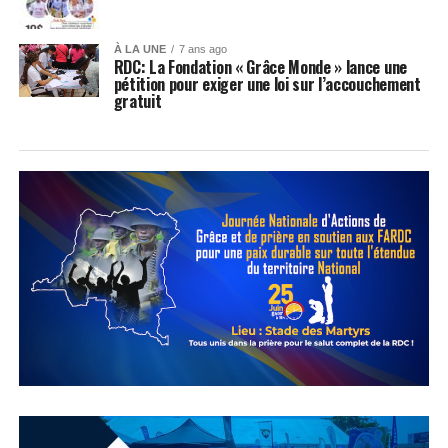
À LA UNE
7 ans ago
RDC: La Fondation « Grâce Monde » lance une
pétition pour exiger une loi sur l’accouchement
gratuit