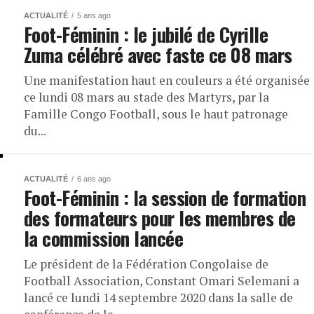
ACTUALITÉ
5 ans ago
Foot-Féminin : le jubilé de Cyrille
Zuma célébré avec faste ce 08 mars
Une manifestation haut en couleurs a été organisée
ce lundi 08 mars au stade des Martyrs, par la
Famille Congo Football, sous le haut patronage
du...
ACTUALITÉ
6 ans ago
Foot-Féminin : la session de formation
des formateurs pour les membres de
la commission lancée
Le président de la Fédération Congolaise de
Football Association, Constant Omari Selemani a
lancé ce lundi 14 septembre 2020 dans la salle de