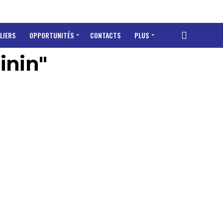
LIERS
OPPORTUNITÉS
CONTACTS
PLUS
inin"