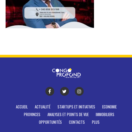
ACCUEIL
ACTUALITÉ
STARTUPS ET INITIATIVES
ECONOMIE
PROVINCES
ANALYSES ET POINTS DE VUE
IMMOBILIERS
OPPORTUNITÉS
CONTACTS
PLUS