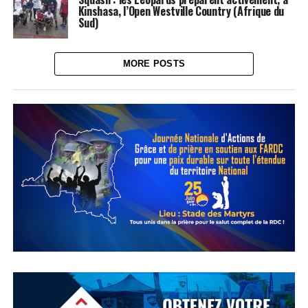
Kinshasa, l’Open Westville Country (Afrique du
Sud)
MORE POSTS