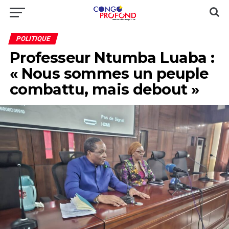
POLITIQUE
Professeur Ntumba Luaba :
« Nous sommes un peuple
combattu, mais debout »