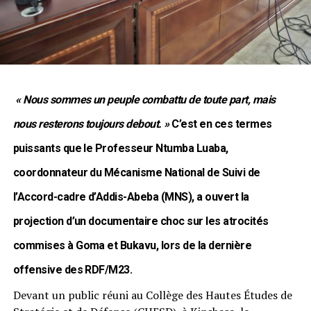
« Nous sommes un peuple combattu de toute part, mais
nous resterons toujours debout. »
C’est en ces termes
puissants que le Professeur Ntumba Luaba,
coordonnateur du Mécanisme National de Suivi de
l’Accord-cadre d’Addis-Abeba (MNS), a ouvert la
projection d’un documentaire choc sur les atrocités
commises à Goma et Bukavu, lors de la dernière
offensive des RDF/M23.
Devant un public réuni au Collège des Hautes Études de