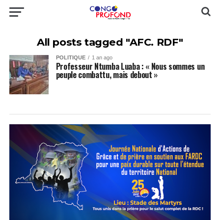
All posts tagged "AFC. RDF"
POLITIQUE
1 an ago
Professeur Ntumba Luaba : « Nous sommes un
peuple combattu, mais debout »