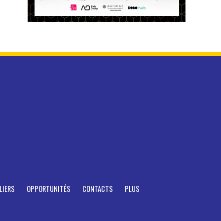
LIERS
OPPORTUNITÉS
CONTACTS
PLUS