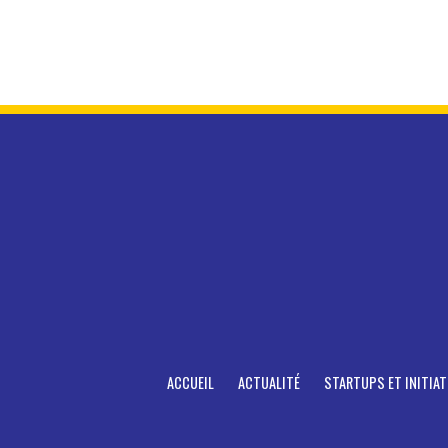
ACCUEIL
ACTUALITÉ
STARTUPS ET INITIAT