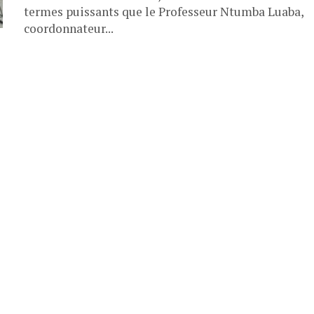
termes puissants que le Professeur Ntumba Luaba,
coordonnateur...