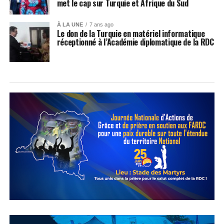
met le cap sur Turquie et Afrique du Sud
À LA UNE
7 ans ago
Le don de la Turquie en matériel informatique
réceptionné à l’Académie diplomatique de la RDC