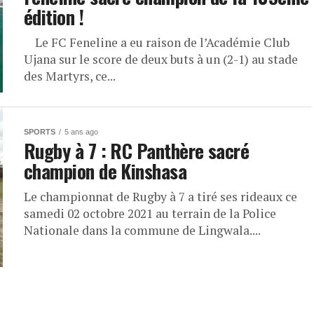
édition !
Le FC Feneline a eu raison de l’Académie Club
Ujana sur le score de deux buts à un (2-1) au stade
des Martyrs, ce...
SPORTS
5 ans ago
Rugby à 7 : RC Panthère sacré
champion de Kinshasa
Le championnat de Rugby à 7 a tiré ses rideaux ce
samedi 02 octobre 2021 au terrain de la Police
Nationale dans la commune de Lingwala....