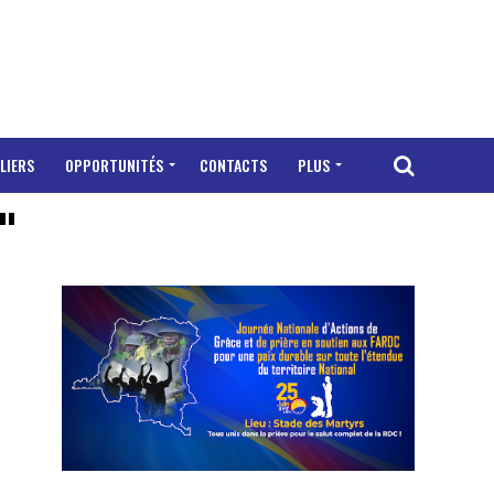
LIERS
OPPORTUNITÉS
CONTACTS
PLUS
"