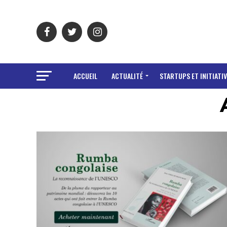
ACCUEIL
ACTUALITÉ
STARTUPS ET INITIATIV