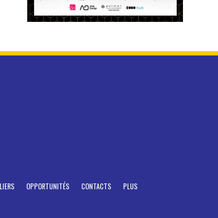
LIERS
OPPORTUNITÉS
CONTACTS
PLUS