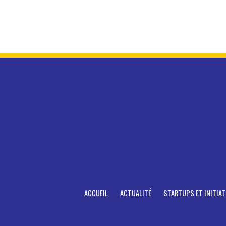
ACCUEIL
ACTUALITÉ
STARTUPS ET INITIAT