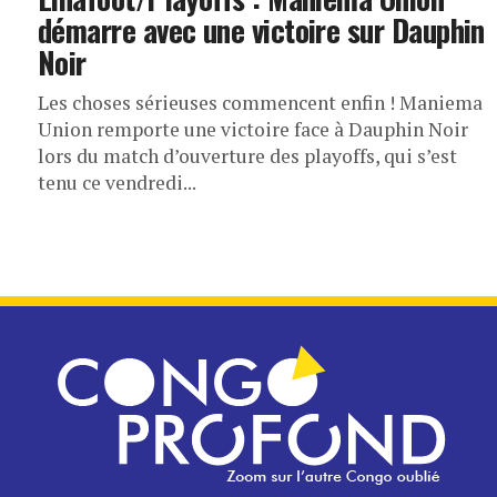
démarre avec une victoire sur Dauphin
Noir
Les choses sérieuses commencent enfin ! Maniema
Union remporte une victoire face à Dauphin Noir
lors du match d’ouverture des playoffs, qui s’est
tenu ce vendredi...