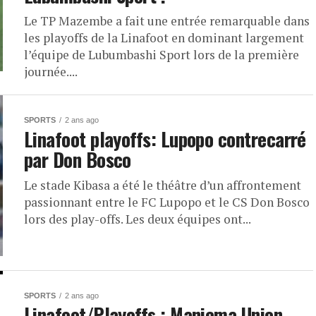
Le TP Mazembe a fait une entrée remarquable dans
les playoffs de la Linafoot en dominant largement
l’équipe de Lubumbashi Sport lors de la première
journée....
SPORTS
2 ans ago
Linafoot playoffs: Lupopo contrecarré
par Don Bosco
Le stade Kibasa a été le théâtre d’un affrontement
passionnant entre le FC Lupopo et le CS Don Bosco
lors des play-offs. Les deux équipes ont...
SPORTS
2 ans ago
Linafoot/Playoffs : Maniema Union