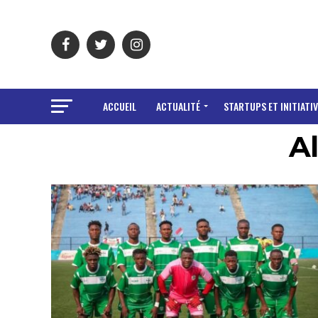
ACCUEIL
ACTUALITÉ
STARTUPS ET INITIATIV
Al