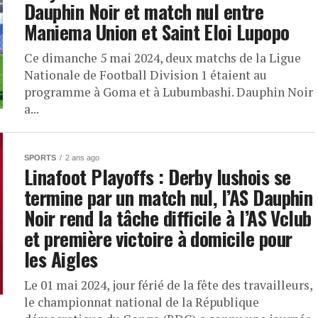
Dauphin Noir et match nul entre
Maniema Union et Saint Eloi Lupopo
Ce dimanche 5 mai 2024, deux matchs de la Ligue
Nationale de Football Division 1 étaient au
programme à Goma et à Lubumbashi. Dauphin Noir
a...
SPORTS
2 ans ago
Linafoot Playoffs : Derby lushois se
termine par un match nul, l’AS Dauphin
Noir rend la tâche difficile à l’AS Vclub
et première victoire à domicile pour
les Aigles
Le 01 mai 2024, jour férié de la fête des travailleurs,
le championnat national de la République