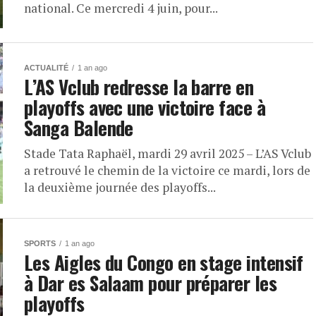
national. Ce mercredi 4 juin, pour...
ACTUALITÉ
1 an ago
L’AS Vclub redresse la barre en
playoffs avec une victoire face à
Sanga Balende
Stade Tata Raphaël, mardi 29 avril 2025 – L’AS Vclub
a retrouvé le chemin de la victoire ce mardi, lors de
la deuxième journée des playoffs...
SPORTS
1 an ago
Les Aigles du Congo en stage intensif
à Dar es Salaam pour préparer les
playoffs