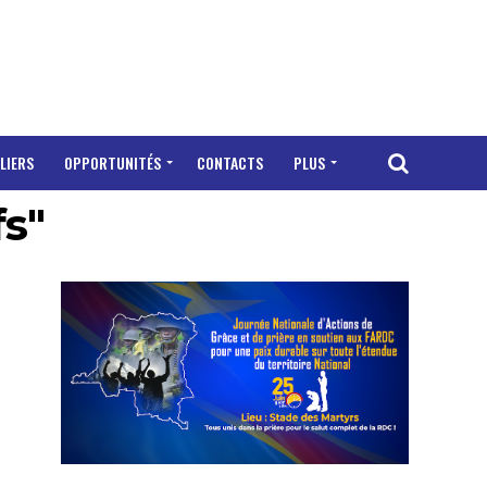
LIERS
OPPORTUNITÉS
CONTACTS
PLUS
fs"