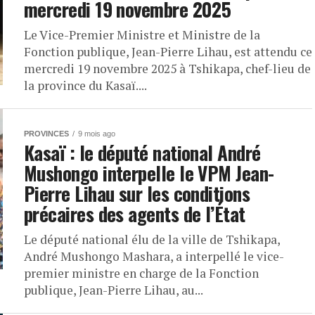
mercredi 19 novembre 2025
Le Vice-Premier Ministre et Ministre de la
Fonction publique, Jean-Pierre Lihau, est attendu ce
mercredi 19 novembre 2025 à Tshikapa, chef-lieu de
la province du Kasaï....
PROVINCES
9 mois ago
Kasaï : le député national André
Mushongo interpelle le VPM Jean-
Pierre Lihau sur les conditions
précaires des agents de l’État
Le député national élu de la ville de Tshikapa,
André Mushongo Mashara, a interpellé le vice-
premier ministre en charge de la Fonction
publique, Jean-Pierre Lihau, au...