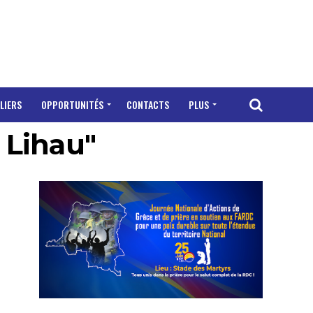
LIERS
OPPORTUNITÉS
CONTACTS
PLUS
 Lihau"