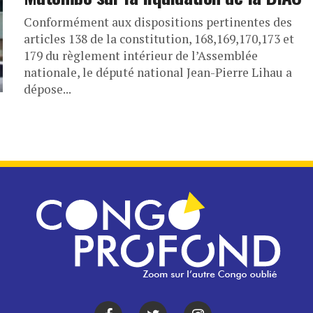
Conformément aux dispositions pertinentes des
articles 138 de la constitution, 168,169,170,173 et
179 du règlement intérieur de l’Assemblée
nationale, le député national Jean-Pierre Lihau a
dépose...