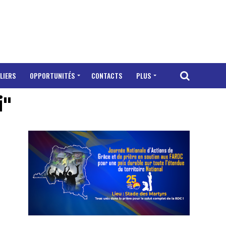
LIERS
OPPORTUNITÉS
CONTACTS
PLUS
i"