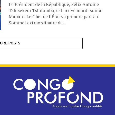
Le Président de la République, Félix Antoine
Tshisekedi Tshilombo, est arrivé mardi soir à
Maputo. Le Chef de l’État va prendre part au
Sommet extraordinaire de...
ORE POSTS