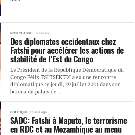
NON CLASSÉ
5 ans ago
Des diplomates occidentaux chez
Fatshi pour accélérer les actions de
stabilité de l’Est du Congo
Le Président de la République Démocratique du
Congo Félix TSHISEKEDI a eu une rencontre
diplomatique ce jeudi, 29 juillet 2021 dans son
bureau du palais de...
POLITIQUE
5 ans ago
SADC: Fatshi à Maputo, le terrorisme
en RDC et au Mozambique au menu