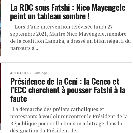
La RDC sous Fatshi : Nico Mayengele
peint un tableau sombre !
Lors d’une intervention télévisée lundi 27
septembre 2021, Maitre Nico Mayengele, membre
de la coalition Lamuka, a dressé un bilan négatif du
parcours à...
ACTUALITÉ
5 ans ago
Présidence de la Ceni : la Cenco et
l’ECC cherchent à pousser Fatshi à la
faute
La démarche des prélats catholiques et
protestants à vouloir rencontrer le Président de la
République pour solliciter son arbitrage dans la
désignation du Président de...