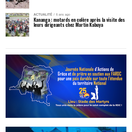
ACTUALITÉ
6 ans ago
Kananga : motards en colère après la visite des
leurs dirigeants chez Martin Kabuya