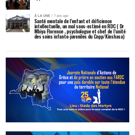
À LA UNE
7 ans ago
Santé mentale de l’enfant et déficience
intellectuelle, un mal sous-estimé en RDC ( Dr
Mbiya Florence , psychologue et chef de l’unité
des soins infanto-juveniles du Cnpp/Kinshasa)