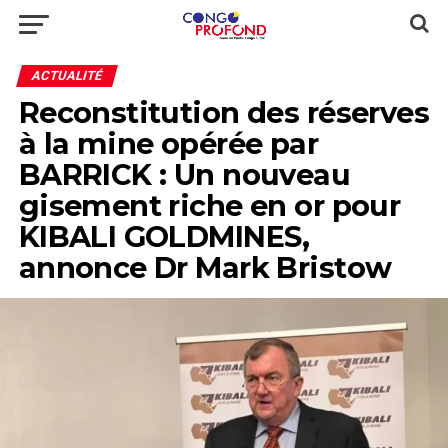
ACTUALITÉ
Reconstitution des réserves
à la mine opérée par
BARRICK : Un nouveau
gisement riche en or pour
KIBALI GOLDMINES,
annonce Dr Mark Bristow