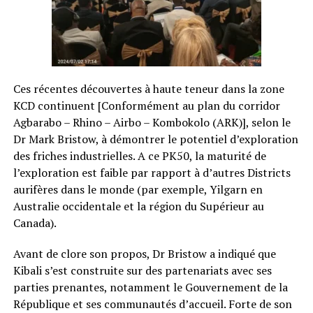
Ces récentes découvertes à haute teneur dans la zone
KCD continuent [Conformément au plan du corridor
Agbarabo – Rhino – Airbo – Kombokolo (ARK)], selon le
Dr Mark Bristow, à démontrer le potentiel d’exploration
des friches industrielles. A ce PK50, la maturité de
l’exploration est faible par rapport à d’autres Districts
aurifères dans le monde (par exemple, Yilgarn en
Australie occidentale et la région du Supérieur au
Canada).
Avant de clore son propos, Dr Bristow a indiqué que
Kibali s’est construite sur des partenariats avec ses
parties prenantes, notamment le Gouvernement de la
République et ses communautés d’accueil. Forte de son