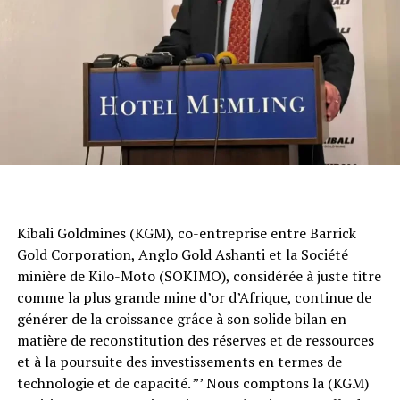
Kibali Goldmines (KGM), co-entreprise entre Barrick
Gold Corporation, Anglo Gold Ashanti et la Société
minière de Kilo-Moto (SOKIMO), considérée à juste titre
comme la plus grande mine d’or d’Afrique, continue de
générer de la croissance grâce à son solide bilan en
matière de reconstitution des réserves et de ressources
et à la poursuite des investissements en termes de
technologie et de capacité. ”’ Nous comptons la (KGM)