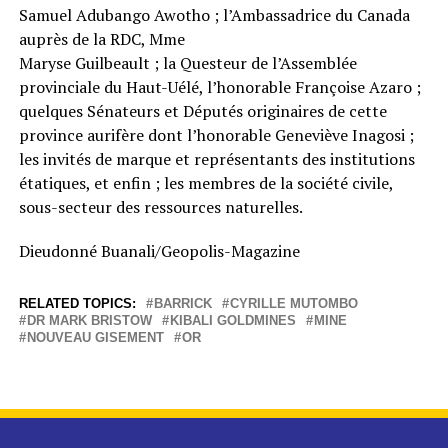
Samuel Adubango Awotho ; l’Ambassadrice du Canada
auprès de la RDC, Mme
Maryse Guilbeault ; la Questeur de l’Assemblée
provinciale du Haut-Uélé, l’honorable Françoise Azaro ;
quelques Sénateurs et Députés originaires de cette
province aurifère dont l’honorable Geneviève Inagosi ;
les invités de marque et représentants des institutions
étatiques, et enfin ; les membres de la société civile,
sous-secteur des ressources naturelles.
Dieudonné Buanali/Geopolis-Magazine
RELATED TOPICS:
BARRICK
CYRILLE MUTOMBO
DR MARK BRISTOW
KIBALI GOLDMINES
MINE
NOUVEAU GISEMENT
OR