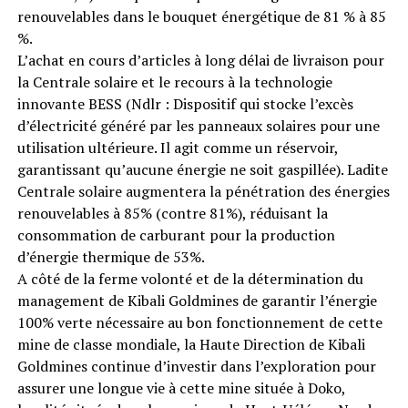
renouvelables dans le bouquet énergétique de 81 % à 85
%.
L’achat en cours d’articles à long délai de livraison pour
la Centrale solaire et le recours à la technologie
innovante BESS (Ndlr : Dispositif qui stocke l’excès
d’électricité généré par les panneaux solaires pour une
utilisation ultérieure. Il agit comme un réservoir,
garantissant qu’aucune énergie ne soit gaspillée). Ladite
Centrale solaire augmentera la pénétration des énergies
renouvelables à 85% (contre 81%), réduisant la
consommation de carburant pour la production
d’énergie thermique de 53%.
A côté de la ferme volonté et de la détermination du
management de Kibali Goldmines de garantir l’énergie
100% verte nécessaire au bon fonctionnement de cette
mine de classe mondiale, la Haute Direction de Kibali
Goldmines continue d’investir dans l’exploration pour
assurer une longue vie à cette mine située à Doko,