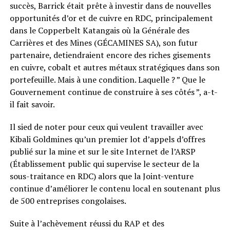
succès, Barrick était prête à investir dans de nouvelles
opportunités d’or et de cuivre en RDC, principalement
dans le Copperbelt Katangais où la Générale des
Carrières et des Mines (GÉCAMINES SA), son futur
partenaire, detiendraient encore des riches gisements
en cuivre, cobalt et autres métaux stratégiques dans son
portefeuille. Mais à une condition. Laquelle ? ” Que le
Gouvernement continue de construire à ses côtés ”, a-t-
il fait savoir.
Il sied de noter pour ceux qui veulent travailler avec
Kibali Goldmines qu’un premier lot d’appels d’offres
publié sur la mine et sur le site Internet de l’ARSP
(Établissement public qui supervise le secteur de la
sous-traitance en RDC) alors que la Joint-venture
continue d’améliorer le contenu local en soutenant plus
de 500 entreprises congolaises.
Suite à l’achèvement réussi du RAP et des