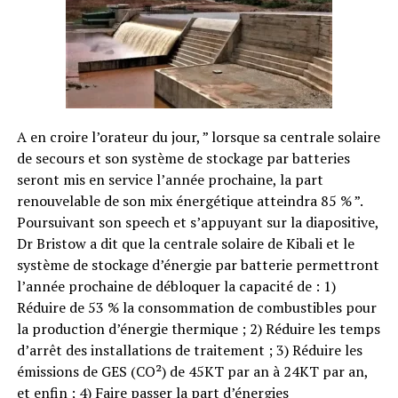
A en croire l’orateur du jour, ” lorsque sa centrale solaire
de secours et son système de stockage par batteries
seront mis en service l’année prochaine, la part
renouvelable de son mix énergétique atteindra 85 % ”.
Poursuivant son speech et s’appuyant sur la diapositive,
Dr Bristow a dit que la centrale solaire de Kibali et le
système de stockage d’énergie par batterie permettront
l’année prochaine de débloquer la capacité de : 1)
Réduire de 53 % la consommation de combustibles pour
la production d’énergie thermique ; 2) Réduire les temps
d’arrêt des installations de traitement ; 3) Réduire les
émissions de GES (CO²) de 45KT par an à 24KT par an,
et enfin ; 4) Faire passer la part d’énergies