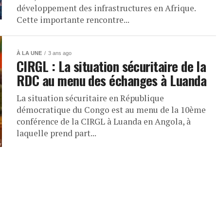
développement des infrastructures en Afrique.
Cette importante rencontre...
À LA UNE
3 ans ago
CIRGL : La situation sécuritaire de la
RDC au menu des échanges à Luanda
La situation sécuritaire en République
démocratique du Congo est au menu de la 10ème
conférence de la CIRGL à Luanda en Angola, à
laquelle prend part...