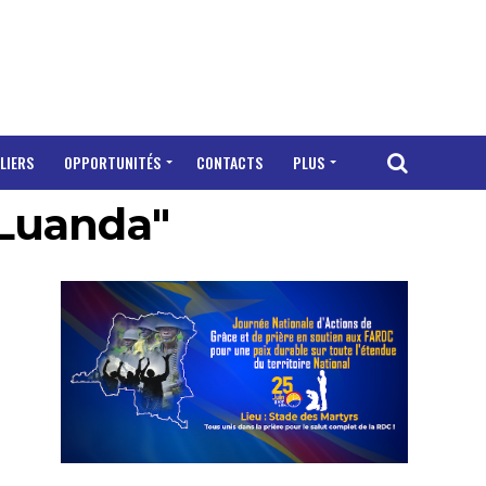
LIERS
OPPORTUNITÉS
CONTACTS
PLUS
 Luanda"