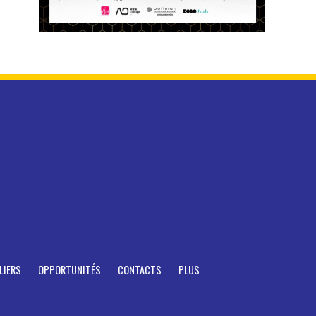
LIERS
OPPORTUNITÉS
CONTACTS
PLUS