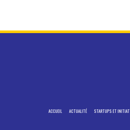
ACCUEIL
ACTUALITÉ
STARTUPS ET INITIAT