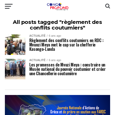
All posts tagged "règlement des
conflits coutumiers"
ACTUALITÉ
6 ans ago
Règlement des conflits coutumiers en RDC :
Mvunzi Meya met le cap sur la chefferie
Kasongo-Lunda
ACTUALITÉ
6 ans ago
Les promesses de Mvuzi Meya : construire un
Musée national du pouvoir coutumier et créer
une Chancellerie coutumière