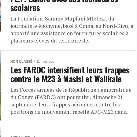
scolaires
La Fondation Sammy Mupfuni Mtetezi, du
journaliste éponyme, basé à Goma, au Nord-Kivu, a
apporté une assistance en fournitures scolaires à
plusieurs élèves du territoire de...
NON CLASSÉ
11 mois ago
Les FARDC intensifient leurs frappes
contre le M23 à Masisi et Walikale
Les Forces armées de la République démocratique
du Congo (FARDC) ont poursuivi, dimanche 21
septembre, leurs frappes aériennes contre les
positions du mouvement rebelle AFC-M23 dans...