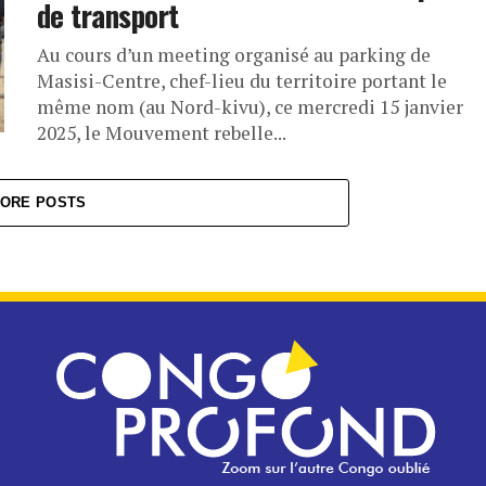
de transport
Au cours d’un meeting organisé au parking de
Masisi-Centre, chef-lieu du territoire portant le
même nom (au Nord-kivu), ce mercredi 15 janvier
2025, le Mouvement rebelle...
ORE POSTS