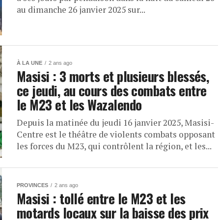
au dimanche 26 janvier 2025 sur...
À LA UNE
2 ans ago
Masisi : 3 morts et plusieurs blessés,
ce jeudi, au cours des combats entre
le M23 et les Wazalendo
Depuis la matinée du jeudi 16 janvier 2025, Masisi-
Centre est le théâtre de violents combats opposant
les forces du M23, qui contrôlent la région, et les...
PROVINCES
2 ans ago
Masisi : tollé entre le M23 et les
motards locaux sur la baisse des prix