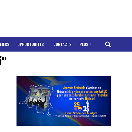
LIERS
OPPORTUNITÉS
CONTACTS
PLUS
i"