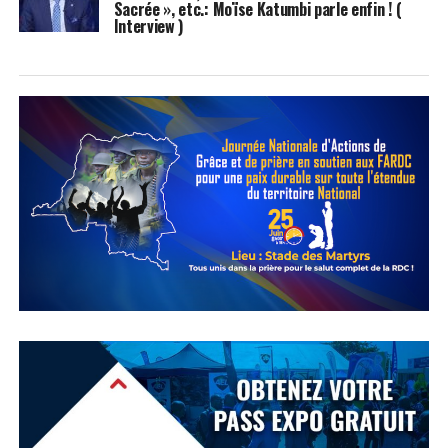
Sacrée », etc.: Moïse Katumbi parle enfin ! (
Interview )