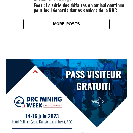
ACTUALITÉ
2 ans ago
Foot : La série des défaites en amical continue
pour les Léopards dames seniors de la RDC
MORE POSTS