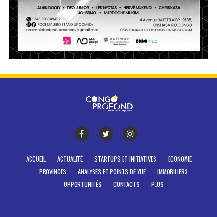
ACCUEIL
ACTUALITÉ
STARTUPS ET INITIATIVES
ECONOMIE
PROVINCES
ANALYSES ET POINTS DE VUE
IMMOBILIERS
OPPORTUNITÉS
CONTACTS
PLUS