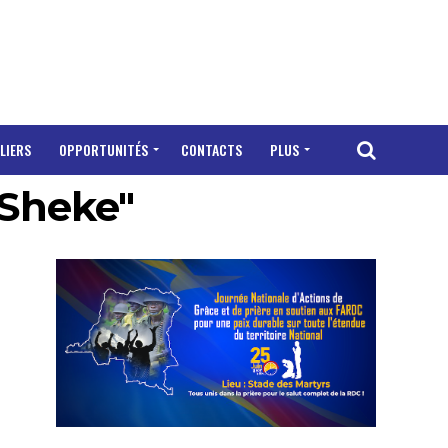
LIERS
OPPORTUNITÉS
CONTACTS
PLUS
 Sheke"