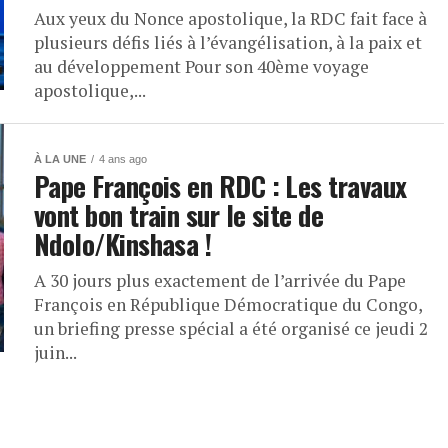
Aux yeux du Nonce apostolique, la RDC fait face à
plusieurs défis liés à l’évangélisation, à la paix et
au développement Pour son 40ème voyage
apostolique,...
À LA UNE
4 ans ago
Pape François en RDC : Les travaux
vont bon train sur le site de
Ndolo/Kinshasa !
A 30 jours plus exactement de l’arrivée du Pape
François en République Démocratique du Congo,
un briefing presse spécial a été organisé ce jeudi 2
juin...