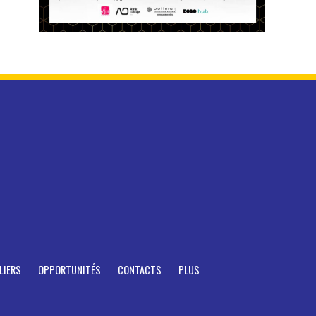
LIERS
OPPORTUNITÉS
CONTACTS
PLUS