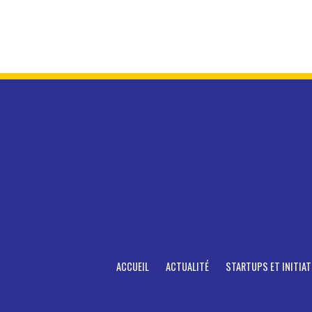
ACCUEIL
ACTUALITÉ
STARTUPS ET INITIAT