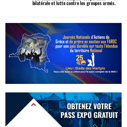
bilatérale et lutte contre les groupes armés.