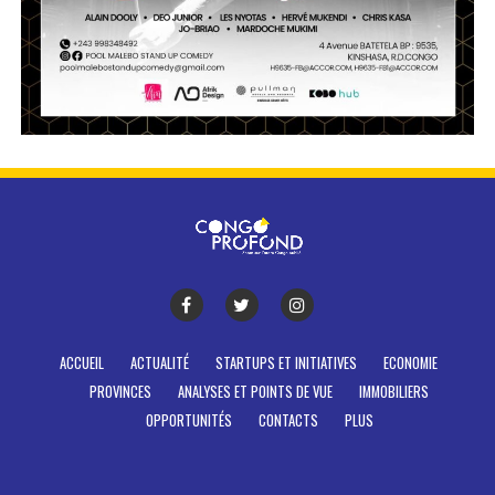
ACCUEIL
ACTUALITÉ
STARTUPS ET INITIATIVES
ECONOMIE
PROVINCES
ANALYSES ET POINTS DE VUE
IMMOBILIERS
OPPORTUNITÉS
CONTACTS
PLUS