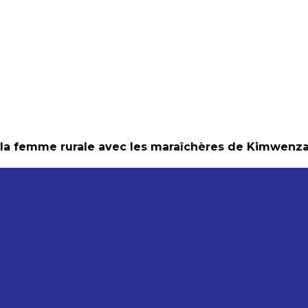
de la femme rurale avec les maraîchères de Kimwenz