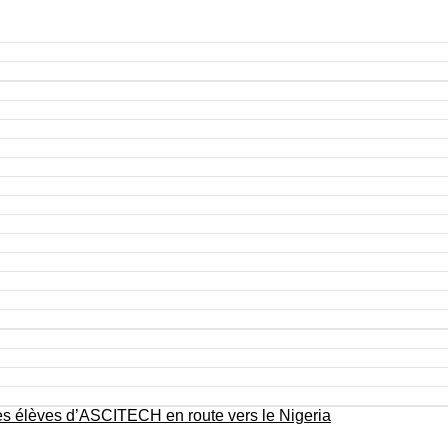
Des élèves d’ASCITECH en route vers le Nigeria