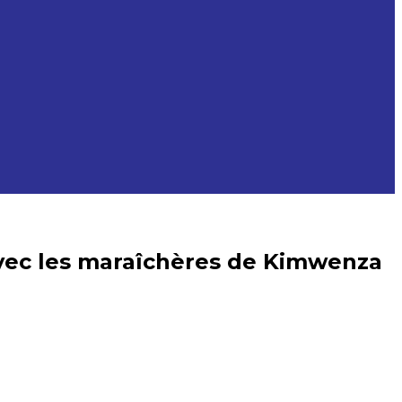
 avec les maraîchères de Kimwenza