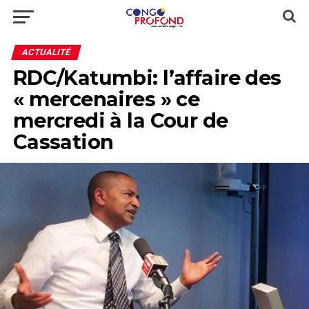
ACTUALITÉ
RDC/Katumbi: l’affaire des
« mercenaires » ce
mercredi à la Cour de
Cassation