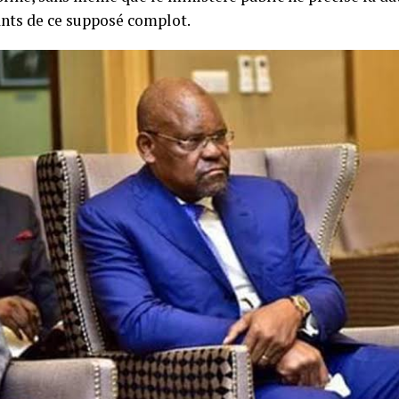
ants de ce supposé complot.