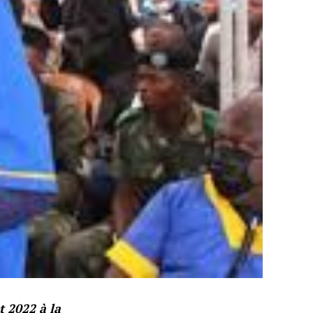
 2022 à la