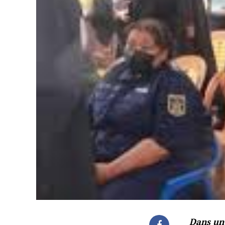
Dans un 