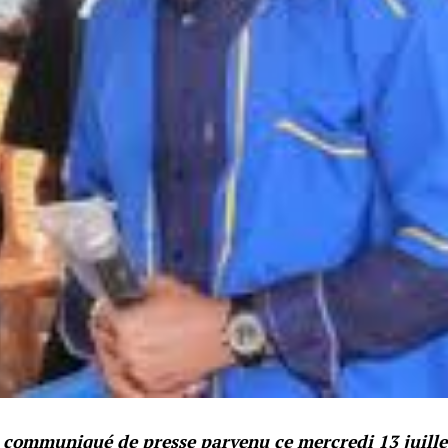
communiqué de presse parvenu ce mercredi 13 juillet