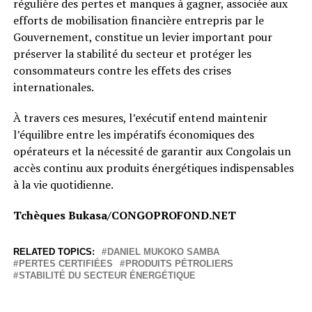
régulière des pertes et manques à gagner, associée aux
efforts de mobilisation financière entrepris par le
Gouvernement, constitue un levier important pour
préserver la stabilité du secteur et protéger les
consommateurs contre les effets des crises
internationales.
À travers ces mesures, l’exécutif entend maintenir
l’équilibre entre les impératifs économiques des
opérateurs et la nécessité de garantir aux Congolais un
accès continu aux produits énergétiques indispensables
à la vie quotidienne.
Tchèques Bukasa/CONGOPROFOND.NET
RELATED TOPICS:
DANIEL MUKOKO SAMBA
PERTES CERTIFIÉES
PRODUITS PÉTROLIERS
STABILITÉ DU SECTEUR ÉNERGÉTIQUE