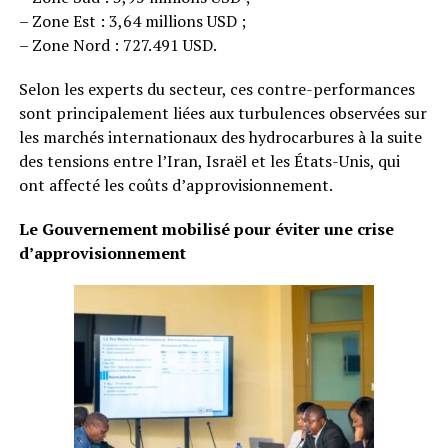
– Zone Est : 3,64 millions USD ;
– Zone Nord : 727.491 USD.
Selon les experts du secteur, ces contre-performances
sont principalement liées aux turbulences observées sur
les marchés internationaux des hydrocarbures à la suite
des tensions entre l’Iran, Israël et les États-Unis, qui
ont affecté les coûts d’approvisionnement.
Le Gouvernement mobilisé pour éviter une crise
d’approvisionnement