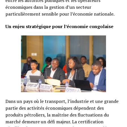
entre les autorités publiques et les opérateurs
économiques dans la gestion d’un secteur
particulièrement sensible pour l’économie nationale.
Un enjeu stratégique pour l’économie congolaise
Dans un pays où le transport, l’industrie et une grande
partie des activités économiques dépendent des
produits pétroliers, la maîtrise des fluctuations du
marché demeure un défi majeur. La certification