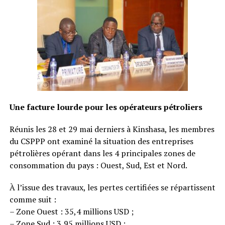
Une facture lourde pour les opérateurs pétroliers
Réunis les 28 et 29 mai derniers à Kinshasa, les membres
du CSPPP ont examiné la situation des entreprises
pétrolières opérant dans les 4 principales zones de
consommation du pays : Ouest, Sud, Est et Nord.
À l’issue des travaux, les pertes certifiées se répartissent
comme suit :
– Zone Ouest : 35,4 millions USD ;
– Zone Sud : 3,95 millions USD ;