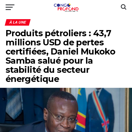
À LA UNE
Produits pétroliers : 43,7
millions USD de pertes
certifiées, Daniel Mukoko
Samba salué pour la
stabilité du secteur
énergétique