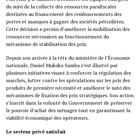
du suivi de la collecte des ressources parafiscales
destinées au financement des remboursements des
pertes et manques à gagner des sociétés pétrolières.
Cette décision a permis d’améliorer la mobilisation des
ressources nécessaires au fonctionnement du
mécanisme de stabilisation des prix.
Depuis son arrivée à la tête du ministère de l’Économie
nationale, Daniel Mukoko Samba s’est illustré par
plusieurs initiatives visant à renforcer la régulation des
marchés, lutter contre les spéculations sur les prix des
produits de première nécessité et améliorer le suivi des
mécanismes de fixation des prix stratégiques. Son action
s’inscrit dans la volonté du Gouvernement de préserver
le pouvoir d’achat des ménages tout en garantissant la
viabilité économique des opérateurs.
Le secteur privé satisfait