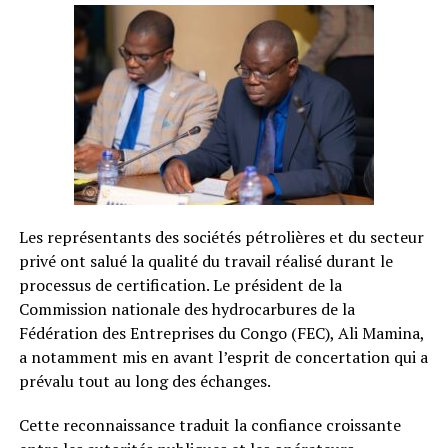
Les représentants des sociétés pétrolières et du secteur
privé ont salué la qualité du travail réalisé durant le
processus de certification. Le président de la
Commission nationale des hydrocarbures de la
Fédération des Entreprises du Congo (FEC), Ali Mamina,
a notamment mis en avant l’esprit de concertation qui a
prévalu tout au long des échanges.
Cette reconnaissance traduit la confiance croissante