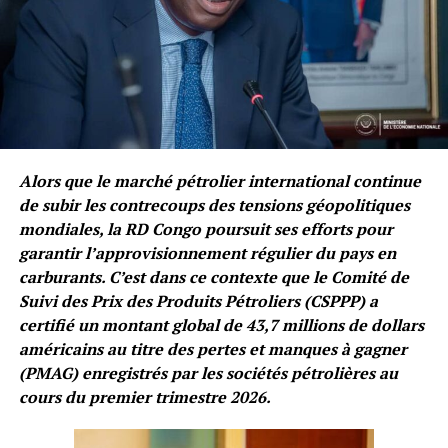
Alors que le marché pétrolier international continue
de subir les contrecoups des tensions géopolitiques
mondiales, la RD Congo poursuit ses efforts pour
garantir l’approvisionnement régulier du pays en
carburants. C’est dans ce contexte que le Comité de
Suivi des Prix des Produits Pétroliers (CSPPP) a
certifié un montant global de 43,7 millions de dollars
américains au titre des pertes et manques à gagner
(PMAG) enregistrés par les sociétés pétrolières au
cours du premier trimestre 2026.