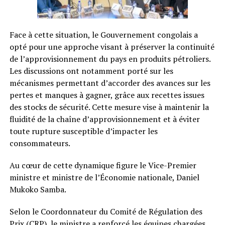
Face à cette situation, le Gouvernement congolais a
opté pour une approche visant à préserver la continuité
de l’approvisionnement du pays en produits pétroliers.
Les discussions ont notamment porté sur les
mécanismes permettant d’accorder des avances sur les
pertes et manques à gagner, grâce aux recettes issues
des stocks de sécurité. Cette mesure vise à maintenir la
fluidité de la chaîne d’approvisionnement et à éviter
toute rupture susceptible d’impacter les
consommateurs.
Au cœur de cette dynamique figure le Vice-Premier
ministre et ministre de l’Économie nationale, Daniel
Mukoko Samba.
Selon le Coordonnateur du Comité de Régulation des
Prix (CRP), le ministre a renforcé les équipes chargées