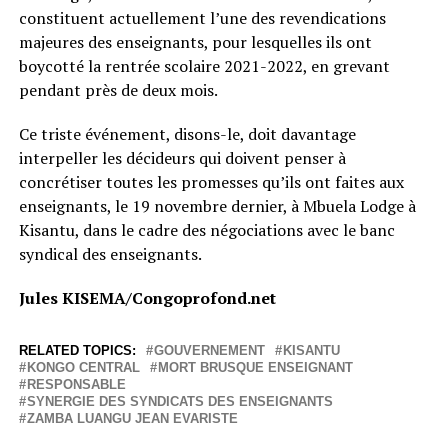
constituent actuellement l’une des revendications
majeures des enseignants, pour lesquelles ils ont
boycotté la rentrée scolaire 2021-2022, en grevant
pendant près de deux mois.
Ce triste événement, disons-le, doit davantage
interpeller les décideurs qui doivent penser à
concrétiser toutes les promesses qu’ils ont faites aux
enseignants, le 19 novembre dernier, à Mbuela Lodge à
Kisantu, dans le cadre des négociations avec le banc
syndical des enseignants.
Jules KISEMA/Congoprofond.net
RELATED TOPICS:
GOUVERNEMENT
KISANTU
KONGO CENTRAL
MORT BRUSQUE ENSEIGNANT
RESPONSABLE
SYNERGIE DES SYNDICATS DES ENSEIGNANTS
ZAMBA LUANGU JEAN EVARISTE