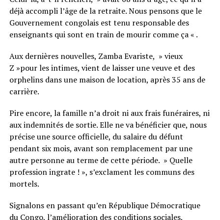
déjà accompli l’âge de la retraite. Nous pensons que le
Gouvernement congolais est tenu responsable des
enseignants qui sont en train de mourir comme ça « .
Aux dernières nouvelles, Zamba Evariste, » vieux
Z »pour les intimes, vient de laisser une veuve et des
orphelins dans une maison de location, après 35 ans de
carrière.
Pire encore, la famille n’a droit ni aux frais funéraires, ni
aux indemnités de sortie. Elle ne va bénéficier que, nous
précise une source officielle, du salaire du défunt
pendant six mois, avant son remplacement par une
autre personne au terme de cette période. » Quelle
profession ingrate ! », s’exclament les communs des
mortels.
Signalons en passant qu’en République Démocratique
du Congo, l’amélioration des conditions sociales,