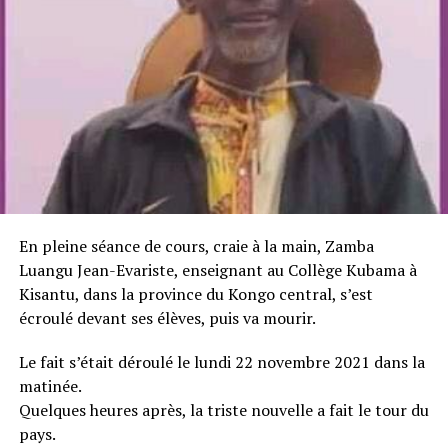
En pleine séance de cours, craie à la main, Zamba
Luangu Jean-Evariste, enseignant au Collège Kubama à
Kisantu, dans la province du Kongo central, s’est
écroulé devant ses élèves, puis va mourir.
Le fait s’était déroulé le lundi 22 novembre 2021 dans la
matinée.
Quelques heures après, la triste nouvelle a fait le tour du
pays.