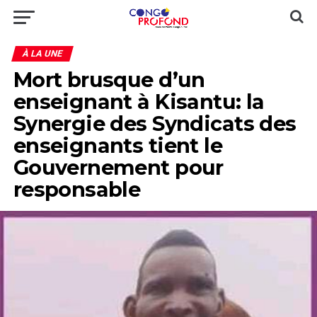
À LA UNE
Mort brusque d’un
enseignant à Kisantu: la
Synergie des Syndicats des
enseignants tient le
Gouvernement pour
responsable