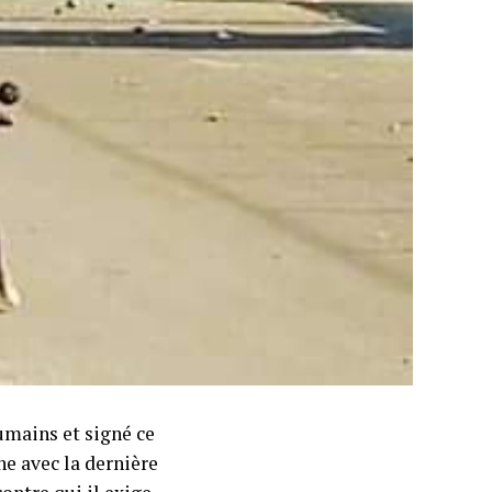
mains et signé ce
e avec la dernière