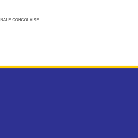
ONALE CONGOLAISE