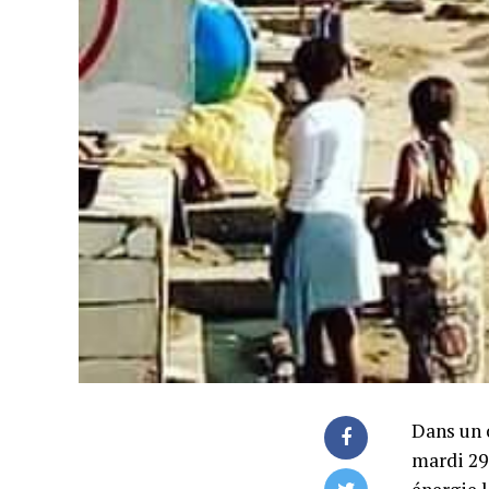
Dans un 
mardi 29