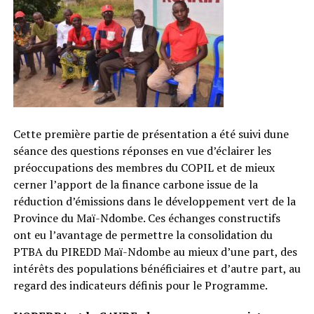
Cette première partie de présentation a été suivi dune
séance des questions réponses en vue d’éclairer les
préoccupations des membres du COPIL et de mieux
cerner l’apport de la finance carbone issue de la
réduction d’émissions dans le développement vert de la
Province du Maï-Ndombe. Ces échanges constructifs
ont eu l’avantage de permettre la consolidation du
PTBA du PIREDD Maï-Ndombe au mieux d’une part, des
intérêts des populations bénéficiaires et d’autre part, au
regard des indicateurs définis pour le Programme.