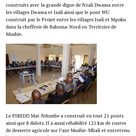
construits avec la grande digue de Nzali Dwama entre
les villages Dwama et Isali ainsi que le pont WU
construit par le Projet entre les villages Isali et Mpoku
dans la chefferie de Baboma-Nord en Territoire de
Mushie.
Le PIREDD Maï-Ndombe a construit en tout 21 ponts
ainsi que 8 dalots. Il a aussi réhabilité 125 km de routes
de desserte agricole sur l’axe Mushie-Mbali et entretenu