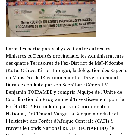
Parmi les participants, il y avait entre autres les
Ministres et Députés provinciaux, les Administrateurs
des quatre Territoires de l’ex-District de Maï-Ndombe
(Kutu, Oshwe, Kiri et Inongo), la délégation des Experts
du Ministère de lEnvironnement et Développement
Durable conduite par son Secrétaire Général M.
Benjamin TOIRAMBE y compris l’équipe de l’Unité de
Coordination du Programme d’Investissement pour la
Forêt (UC-PIF) conduite par son Coordonnateur
National, Dr Clément Vangu, la Banque mondiale et
l’Initiative des Forêts d’Afrique Centrale (CAFI) à
travers le Fonds National REDD+ (FONAREDD), le