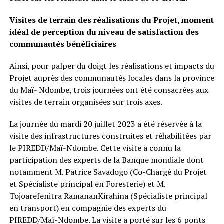
Visites de terrain des réalisations du Projet, moment
idéal de perception du niveau de satisfaction des
communautés bénéficiaires
Ainsi, pour palper du doigt les réalisations et impacts du
Projet auprès des communautés locales dans la province
du Maï- Ndombe, trois journées ont été consacrées aux
visites de terrain organisées sur trois axes.
La journée du mardi 20 juillet 2023 a été réservée à la
visite des infrastructures construites et réhabilitées par
le PIREDD/Maï-Ndombe. Cette visite a connu la
participation des experts de la Banque mondiale dont
notamment M. Patrice Savadogo (Co-Chargé du Projet
et Spécialiste principal en Foresterie) et M.
Tojoarefenitra RamananKirahina (Spécialiste principal
en transport) en compagnie des experts du
PIREDD/Maï-Ndombe. La visite a porté sur les 6 ponts