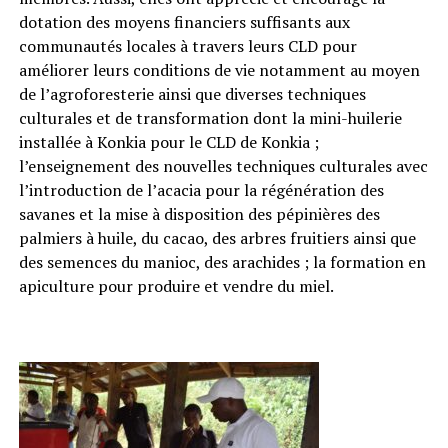
dotation des moyens financiers suffisants aux
communautés locales à travers leurs CLD pour
améliorer leurs conditions de vie notamment au moyen
de l’agroforesterie ainsi que diverses techniques
culturales et de transformation dont la mini-huilerie
installée à Konkia pour le CLD de Konkia ;
l’enseignement des nouvelles techniques culturales avec
l’introduction de l’acacia pour la régénération des
savanes et la mise à disposition des pépinières des
palmiers à huile, du cacao, des arbres fruitiers ainsi que
des semences du manioc, des arachides ; la formation en
apiculture pour produire et vendre du miel.