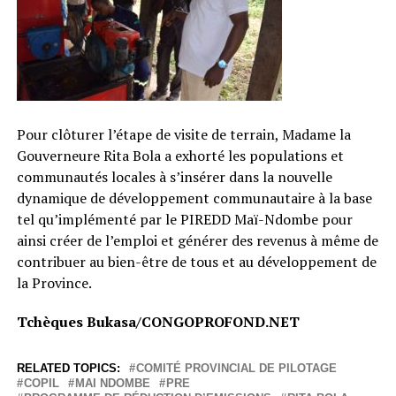
Pour clôturer l’étape de visite de terrain, Madame la
Gouverneure Rita Bola a exhorté les populations et
communautés locales à s’insérer dans la nouvelle
dynamique de développement communautaire à la base
tel qu’implémenté par le PIREDD Maï-Ndombe pour
ainsi créer de l’emploi et générer des revenus à même de
contribuer au bien-être de tous et au développement de
la Province.
Tchèques Bukasa/CONGOPROFOND.NET
RELATED TOPICS:
COMITÉ PROVINCIAL DE PILOTAGE
COPIL
MAI NDOMBE
PRE