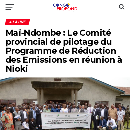
À LA UNE
Maï-Ndombe : Le Comité
provincial de pilotage du
Programme de Réduction
des Emissions en réunion à
Nioki