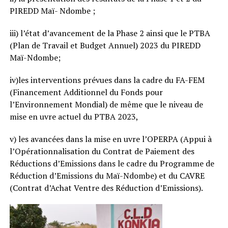
PIREDD Maï- Ndombe ;
iii) l’état d’avancement de la Phase 2 ainsi que le PTBA
(Plan de Travail et Budget Annuel) 2023 du PIREDD
Maï-Ndombe;
iv)les interventions prévues dans la cadre du FA-FEM
(Financement Additionnel du Fonds pour
l’Environnement Mondial) de même que le niveau de
mise en uvre actuel du PTBA 2023,
v) les avancées dans la mise en uvre l’OPERPA (Appui à
l’Opérationnalisation du Contrat de Paiement des
Réductions d’Emissions dans le cadre du Programme de
Réduction d’Emissions du Maï-Ndombe) et du CAVRE
(Contrat d’Achat Ventre des Réduction d’Emissions).