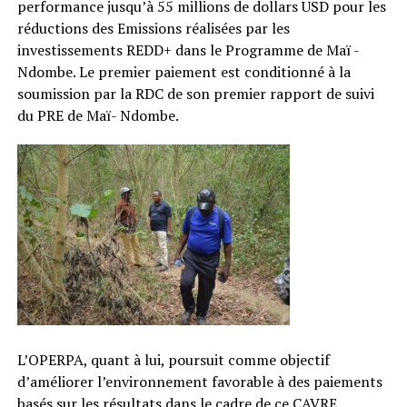
performance jusqu’à 55 millions de dollars USD pour les
réductions des Emissions réalisées par les
investissements REDD+ dans le Programme de Maï -
Ndombe. Le premier paiement est conditionné à la
soumission par la RDC de son premier rapport de suivi
du PRE de Maï- Ndombe.
L’OPERPA, quant à lui, poursuit comme objectif
d’améliorer l’environnement favorable à des paiements
basés sur les résultats dans le cadre de ce CAVRE.