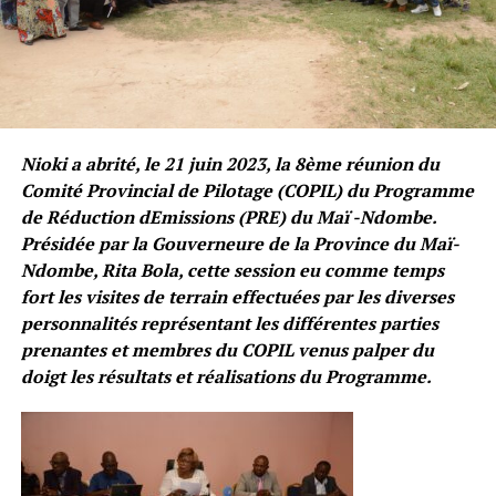
Nioki a abrité, le 21 juin 2023, la 8ème réunion du
Comité Provincial de Pilotage (COPIL) du Programme
de Réduction dEmissions (PRE) du Maï -Ndombe.
Présidée par la Gouverneure de la Province du Maï-
Ndombe, Rita Bola, cette session eu comme temps
fort les visites de terrain effectuées par les diverses
personnalités représentant les différentes parties
prenantes et membres du COPIL venus palper du
doigt les résultats et réalisations du Programme.