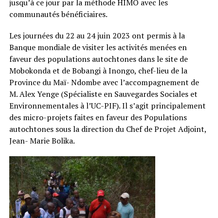
jusqu’à ce jour par la méthode HIMO avec les
communautés bénéficiaires.
Les journées du 22 au 24 juin 2023 ont permis à la
Banque mondiale de visiter les activités menées en
faveur des populations autochtones dans le site de
Mobokonda et de Bobangi à Inongo, chef-lieu de la
Province du Maï- Ndombe avec l’accompagnement de
M. Alex Yenge (Spécialiste en Sauvegardes Sociales et
Environnementales à l’UC-PIF). Il s’agit principalement
des micro-projets faites en faveur des Populations
autochtones sous la direction du Chef de Projet Adjoint,
Jean- Marie Bolika.