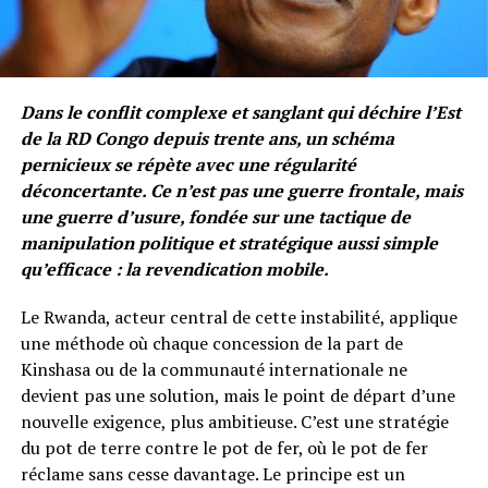
Dans le conflit complexe et sanglant qui déchire l’Est
de la RD Congo depuis trente ans, un schéma
pernicieux se répète avec une régularité
déconcertante. Ce n’est pas une guerre frontale, mais
une guerre d’usure, fondée sur une tactique de
manipulation politique et stratégique aussi simple
qu’efficace : la revendication mobile.
Le Rwanda, acteur central de cette instabilité, applique
une méthode où chaque concession de la part de
Kinshasa ou de la communauté internationale ne
devient pas une solution, mais le point de départ d’une
nouvelle exigence, plus ambitieuse. C’est une stratégie
du pot de terre contre le pot de fer, où le pot de fer
réclame sans cesse davantage. Le principe est un