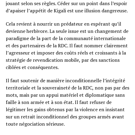
jouant selon ses règles. Céder sur un point dans l’espoir
d’apaiser l’appétit de Kigali est une illusion dangereuse.
Cela revient à nourrir un prédateur en espérant qu’il
devienne herbivore. La seule issue est un changement de
paradigme de la part de la communauté internationale
et des partenaires de la RDC. Il faut nommer clairement
l’agresseur et imposer des coûts réels et croissants à la
stratégie de revendication mobile, par des sanctions
ciblées et conséquentes.
Il faut soutenir de manière inconditionnelle l’intégrité
territoriale et la souveraineté de la RDC, non pas par des
mots, mais par un appui matériel et diplomatique sans
faille à son armée et à son état. Il faut refuser de
légitimer les gains obtenus par la violence en insistant
sur un retrait inconditionnel des groupes armés avant
toute négociation sérieuse.