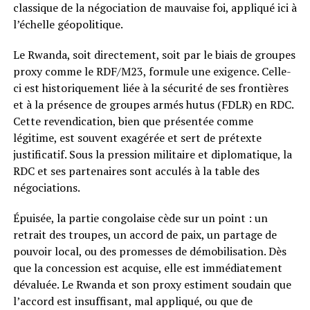
classique de la négociation de mauvaise foi, appliqué ici à
l’échelle géopolitique.
Le Rwanda, soit directement, soit par le biais de groupes
proxy comme le RDF/M23, formule une exigence. Celle-
ci est historiquement liée à la sécurité de ses frontières
et à la présence de groupes armés hutus (FDLR) en RDC.
Cette revendication, bien que présentée comme
légitime, est souvent exagérée et sert de prétexte
justificatif. Sous la pression militaire et diplomatique, la
RDC et ses partenaires sont acculés à la table des
négociations.
Épuisée, la partie congolaise cède sur un point : un
retrait des troupes, un accord de paix, un partage de
pouvoir local, ou des promesses de démobilisation. Dès
que la concession est acquise, elle est immédiatement
dévaluée. Le Rwanda et son proxy estiment soudain que
l’accord est insuffisant, mal appliqué, ou que de