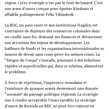
région. Cette stratégie n’est pas le fruit du hasard. C’est
une arme d’usure conçue pour épuiser Kinshasa et
affaiblir politiquement Félix Tshisekedi.
La RDC, un pays vaste et aux institutions fragiles, est
contrainte de déployer des ressources colossales dans
un conflit sans fin, drainant ses finances et détournant
son attention des enjeux de développement. Les
bailleurs de fonds et les organisations internationales se
lassent de devoir sans cesse gérer les mêmes crises. La
“fatigue du Congo” s’installe, poussant à des solutions
rapides et superficielles qui, dans ce schéma, alimentent
le problème.
À force de répétition, l’ingérence rwandaise et
l’existence de groupes armés deviennent une donnée
“normale” du paysage politique régional. La stratégie
vise à rendre acceptable l’inacceptable. La stratégie
d’usure du Rwanda en RDC ne peut être vaincue en