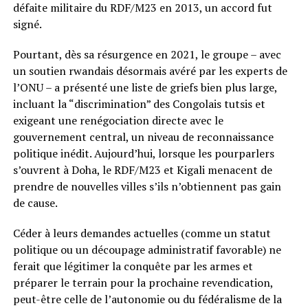
défaite militaire du RDF/M23 en 2013, un accord fut
signé.
Pourtant, dès sa résurgence en 2021, le groupe – avec
un soutien rwandais désormais avéré par les experts de
l’ONU – a présenté une liste de griefs bien plus large,
incluant la “discrimination” des Congolais tutsis et
exigeant une renégociation directe avec le
gouvernement central, un niveau de reconnaissance
politique inédit. Aujourd’hui, lorsque les pourparlers
s’ouvrent à Doha, le RDF/M23 et Kigali menacent de
prendre de nouvelles villes s’ils n’obtiennent pas gain
de cause.
Céder à leurs demandes actuelles (comme un statut
politique ou un découpage administratif favorable) ne
ferait que légitimer la conquête par les armes et
préparer le terrain pour la prochaine revendication,
peut-être celle de l’autonomie ou du fédéralisme de la